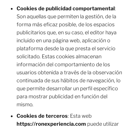
Cookies de publicidad comportamental
:
Son aquellas que permiten la gestión, de la
forma más eficaz posible, de los espacios
publicitarios que, en su caso, el editor haya
incluido en una página web, aplicación o
plataforma desde la que presta el servicio
solicitado. Estas cookies almacenan
información del comportamiento de los
usuarios obtenida a través de la observación
continuada de sus hábitos de navegación, lo
que permite desarrollar un perfil específico
para mostrar publicidad en función del
mismo.
Cookies de terceros
: Esta web
https://ronexperiencia.com
puede utilizar