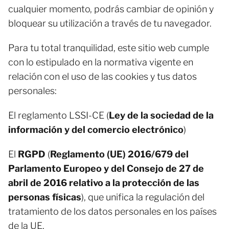
cualquier momento, podrás cambiar de opinión y
bloquear su utilización a través de tu navegador.
Para tu total tranquilidad, este sitio web cumple
con lo estipulado en la normativa vigente en
relación con el uso de las cookies y tus datos
personales:
El reglamento LSSI-CE (
Ley de la sociedad de la
información y del comercio electrónico
)
El
RGPD
(
Reglamento (UE) 2016/679 del
Parlamento Europeo y del Consejo de 27 de
abril de 2016 relativo a la protección de las
personas físicas
), que unifica la regulación del
tratamiento de los datos personales en los países
de la UE.