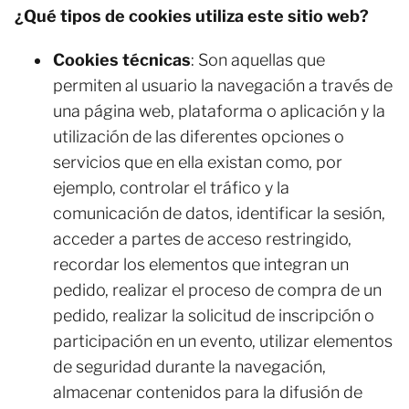
¿Qué tipos de cookies utiliza este sitio web?
Cookies técnicas
: Son aquellas que
permiten al usuario la navegación a través de
una página web, plataforma o aplicación y la
utilización de las diferentes opciones o
servicios que en ella existan como, por
ejemplo, controlar el tráfico y la
comunicación de datos, identificar la sesión,
acceder a partes de acceso restringido,
recordar los elementos que integran un
pedido, realizar el proceso de compra de un
pedido, realizar la solicitud de inscripción o
participación en un evento, utilizar elementos
de seguridad durante la navegación,
almacenar contenidos para la difusión de