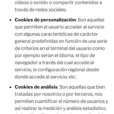
videos o sonido o compartir contenidos a
través de redes sociales.
Cookies de personalización
: Son aquellas
que permiten al usuario acceder al servicio
con algunas características de carácter
general predefinidas en función de una serie
de criterios en el terminal del usuario como
por ejemplo serian el idioma, el tipo de
navegador a través del cual accede al
servicio, la configuración regional desde
donde accede al servicio, etc.
Cookies de análisis
: Son aquellas que bien
tratadas por nosotros o por terceros, nos
permiten cuantificar el número de usuarios y
así realizar la medición y análisis estadístico