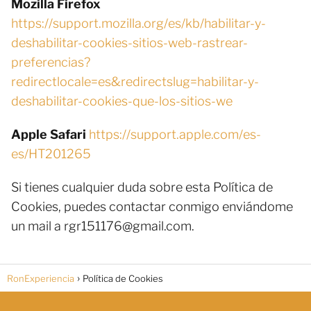
Mozilla Firefox
https://support.mozilla.org/es/kb/habilitar-y-
deshabilitar-cookies-sitios-web-rastrear-
preferencias?
redirectlocale=es&redirectslug=habilitar-y-
deshabilitar-cookies-que-los-sitios-we
Apple Safari
https://support.apple.com/es-
es/HT201265
Si tienes cualquier duda sobre esta Política de
Cookies, puedes contactar conmigo enviándome
un mail a rgr151176@gmail.com.
RonExperiencia
Política de Cookies