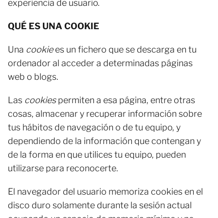
experiencia de usuario.
QUÉ ES UNA COOKIE
Una
cookie
es un fichero que se descarga en tu
ordenador al acceder a determinadas páginas
web o blogs.
Las
cookies
permiten a esa página, entre otras
cosas, almacenar y recuperar información sobre
tus hábitos de navegación o de tu equipo, y
dependiendo de la información que contengan y
de la forma en que utilices tu equipo, pueden
utilizarse para reconocerte.
El navegador del usuario memoriza cookies en el
disco duro solamente durante la sesión actual