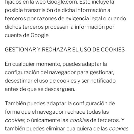
fijados en la web Google.com. Esto incluye la
posible transmisión de dicha información a
terceros por razones de exigencia legal o cuando
dichos terceros procesen la información por
cuenta de Google.
GESTIONAR Y RECHAZAR EL USO DE COOKIES
En cualquier momento, puedes adaptar la
configuración del navegador para gestionar,
desestimar el uso de cookies y ser notificado
antes de que se descarguen.
También puedes adaptar la configuración de
forma que el navegador rechace todas las
cookies
, o únicamente las
cookies
de terceros. Y
también puedes eliminar cualquiera de las
cookies