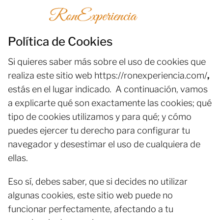
Política de Cookies
Si quieres saber más sobre el uso de cookies que
realiza este sitio web https://ronexperiencia.com/
,
estás en el lugar indicado. A continuación, vamos
a explicarte qué son exactamente las cookies; qué
tipo de cookies utilizamos y para qué; y cómo
puedes ejercer tu derecho para configurar tu
navegador y desestimar el uso de cualquiera de
ellas.
Eso sí, debes saber, que si decides no utilizar
algunas cookies, este sitio web puede no
funcionar perfectamente, afectando a tu