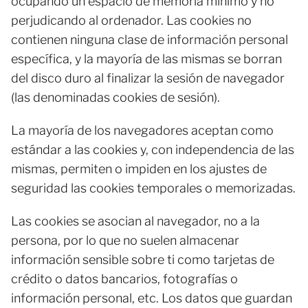
ocupando un espacio de memoria mínimo y no
perjudicando al ordenador. Las cookies no
contienen ninguna clase de información personal
específica, y la mayoría de las mismas se borran
del disco duro al finalizar la sesión de navegador
(las denominadas cookies de sesión).
La mayoría de los navegadores aceptan como
estándar a las cookies y, con independencia de las
mismas, permiten o impiden en los ajustes de
seguridad las cookies temporales o memorizadas.
Las cookies se asocian al navegador, no a la
persona, por lo que no suelen almacenar
información sensible sobre ti como tarjetas de
crédito o datos bancarios, fotografías o
información personal, etc. Los datos que guardan