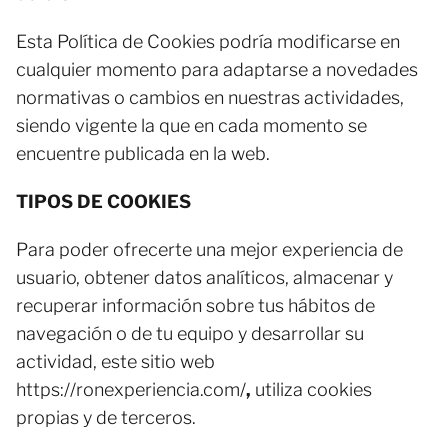
Esta Política de Cookies podría modificarse en
cualquier momento para adaptarse a novedades
normativas o cambios en nuestras actividades,
siendo vigente la que en cada momento se
encuentre publicada en la web.
TIPOS DE COOKIES
Para poder ofrecerte una mejor experiencia de
usuario, obtener datos analíticos, almacenar y
recuperar información sobre tus hábitos de
navegación o de tu equipo y desarrollar su
actividad, este sitio web
https://ronexperiencia.com/
,
utiliza cookies
propias y de terceros.