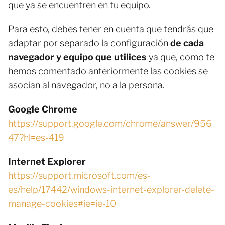
que ya se encuentren en tu equipo.
Para esto, debes tener en cuenta que tendrás que
adaptar por separado la configuración
de cada
navegador y equipo que utilices
ya que, como te
hemos comentado anteriormente las cookies se
asocian al navegador, no a la persona.
Google Chrome
https://support.google.com/chrome/answer/956
47?hl=es-419
Internet Explorer
https://support.microsoft.com/es-
es/help/17442/windows-internet-explorer-delete-
manage-cookies#ie=ie-10