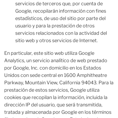
servicios de terceros que, por cuenta de
Google, recopilarán información con fines
estadísticos, de uso del sitio por parte del
usuario y para la prestación de otros
servicios relacionados con la actividad del
sitio web y otros servicios de Internet.
En particular, este sitio web utiliza Google
Analytics, un servicio analítico de web prestado
por Google, Inc. con domicilio en los Estados
Unidos con sede central en 1600 Amphitheatre
Parkway, Mountain View, California 94043. Para la
prestación de estos servicios, Google utiliza
cookies que recopilan la información, incluida la
dirección IP del usuario, que será transmitida,
tratada y almacenada por Google en los términos