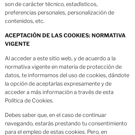
son de carácter técnico, estadísticos,
preferencias personales, personalización de
contenidos, etc.
ACEPTACIÓN DE LAS COOKIES: NORMATIVA
VIGENTE
Al acceder a este sitio web, y de acuerdo a la
normativa vigente en materia de protección de
datos, te informamos del uso de cookies, dándote
la opción de aceptarlas expresamente y de
acceder a más información a través de esta
Política de Cookies.
Debes saber que, en el caso de continuar
navegando, estarás prestando tu consentimiento
para el empleo de estas cookies. Pero, en