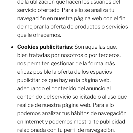
de la utilización que hacen los usuarios del
servicio ofertado. Para ello se analiza tu
navegación en nuestra página web con el fin
de mejorar la oferta de productos o servicios
que le ofrecemos.
Cookies publicitarias
: Son aquellas que,
bien tratadas por nosotros o por terceros,
nos permiten gestionar de la forma más
eficaz posible la oferta de los espacios
publicitarios que hay en la página web,
adecuando el contenido del anuncio al
contenido del servicio solicitado o al uso que
realice de nuestra página web. Para ello
podemos analizar tus hábitos de navegación
en Internet y podemos mostrarte publicidad
relacionada con tu perfil de navegación.