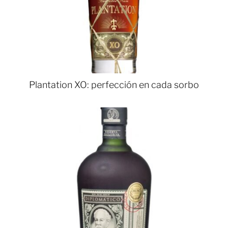
Plantation XO: perfección en cada sorbo