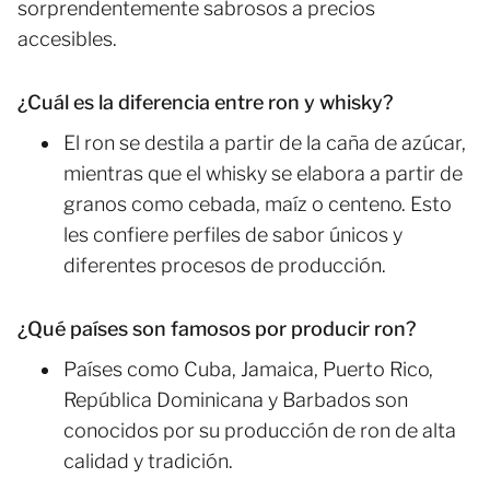
sorprendentemente sabrosos a precios
accesibles.
¿Cuál es la diferencia entre ron y whisky?
El ron se destila a partir de la caña de azúcar,
mientras que el whisky se elabora a partir de
granos como cebada, maíz o centeno. Esto
les confiere perfiles de sabor únicos y
diferentes procesos de producción.
¿Qué países son famosos por producir ron?
Países como Cuba, Jamaica, Puerto Rico,
República Dominicana y Barbados son
conocidos por su producción de ron de alta
calidad y tradición.