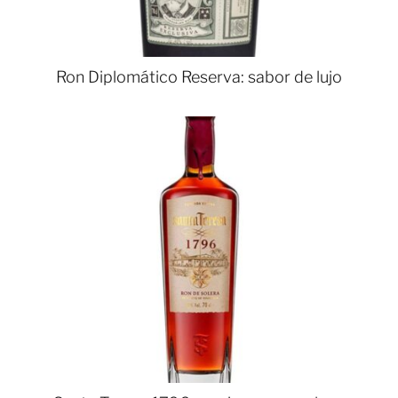
Ron Diplomático Reserva: sabor de lujo