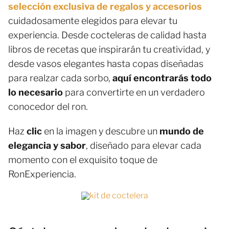
selección exclusiva de regalos y accesorios
cuidadosamente elegidos para elevar tu
experiencia. Desde cocteleras de calidad hasta
libros de recetas que inspirarán tu creatividad, y
desde vasos elegantes hasta copas diseñadas
para realzar cada sorbo,
aquí encontrarás todo
lo necesario
para convertirte en un verdadero
conocedor del ron.
Haz
clic
en la imagen y descubre un
mundo de
elegancia y sabor
, diseñado para elevar cada
momento con el exquisito toque de
RonExperiencia.