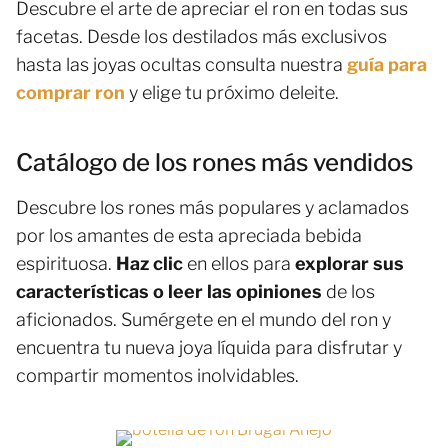
Descubre el arte de apreciar el ron en todas sus
facetas. Desde los destilados más exclusivos
hasta las joyas ocultas consulta nuestra
guía para
comprar ron
y elige tu próximo deleite.
Catálogo de los rones más vendidos
Descubre los rones más populares y aclamados
por los amantes de esta apreciada bebida
espirituosa.
Haz clic
en ellos para
explorar sus
características o leer las opiniones
de los
aficionados. Sumérgete en el mundo del ron y
encuentra tu nueva joya líquida para disfrutar y
compartir momentos inolvidables.