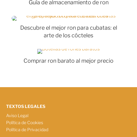
Guía de almacenamiento de ron
Descubre el mejor ron para cubatas: el
arte de los cócteles
Comprar ron barato al mejor precio
TEXTOS LEGALES
Aviso Legal
Política de Cookies
Política de Privacidad