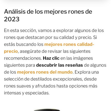
Análisis de los mejores rones de
2023
En esta sección, vamos a explorar algunos de los
rones que destacan por su calidad y precio. Si
estás buscando los
mejores rones calidad-
precio
, asegúrate de revisar las siguientes
recomendaciones.
Haz clic
en las imágenes
siguientes para
descubrir las reseñas
de algunos
de los
mejores rones del mundo
. Explora una
selección de destilados excepcionales, desde
rones suaves y afrutados hasta opciones más
intensas y especiadas.