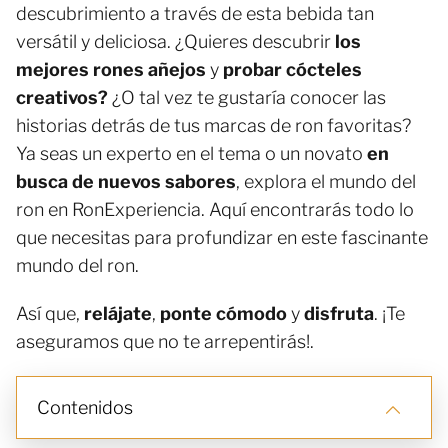
descubrimiento a través de esta bebida tan
versátil y deliciosa. ¿Quieres descubrir
los
mejores rones añejos
y
probar cócteles
creativos?
¿O tal vez te gustaría conocer las
historias detrás de tus marcas de ron favoritas?
Ya seas un experto en el tema o un novato
en
busca de nuevos sabores
, explora el mundo del
ron en RonExperiencia. Aquí encontrarás todo lo
que necesitas para profundizar en este fascinante
mundo del ron.
Así que,
relájate
,
ponte cómodo
y
disfruta
. ¡Te
aseguramos que no te arrepentirás!.
Contenidos