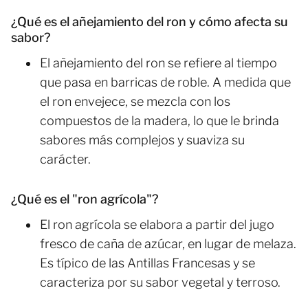
¿Qué es el añejamiento del ron y cómo afecta su
sabor?
El añejamiento del ron se refiere al tiempo
que pasa en barricas de roble. A medida que
el ron envejece, se mezcla con los
compuestos de la madera, lo que le brinda
sabores más complejos y suaviza su
carácter.
¿Qué es el "ron agrícola"?
El ron agrícola se elabora a partir del jugo
fresco de caña de azúcar, en lugar de melaza.
Es típico de las Antillas Francesas y se
caracteriza por su sabor vegetal y terroso.