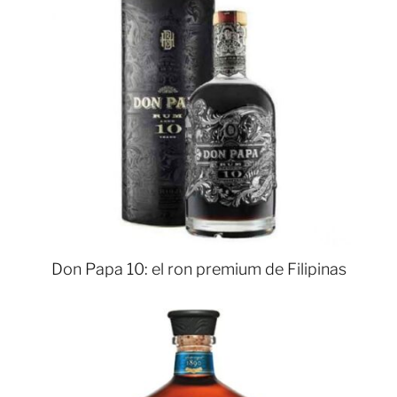
Don Papa 10: el ron premium de Filipinas