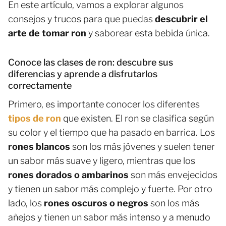
En este artículo, vamos a explorar algunos
consejos y trucos para que puedas
descubrir el
arte de tomar ron
y saborear esta bebida única.
Conoce las clases de ron: descubre sus
diferencias y aprende a disfrutarlos
correctamente
Primero, es importante conocer los diferentes
tipos de ron
que existen. El ron se clasifica según
su color y el tiempo que ha pasado en barrica. Los
rones blancos
son los más jóvenes y suelen tener
un sabor más suave y ligero, mientras que los
rones dorados o ambarinos
son más envejecidos
y tienen un sabor más complejo y fuerte. Por otro
lado, los
rones oscuros o negros
son los más
añejos y tienen un sabor más intenso y a menudo