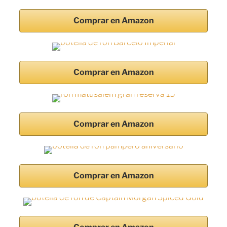
Comprar en Amazon
Comprar en Amazon
Comprar en Amazon
Comprar en Amazon