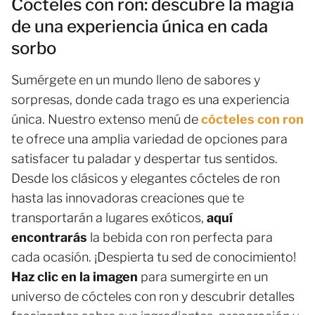
Cócteles con ron: descubre la magia
de una experiencia única en cada
sorbo
Sumérgete en un mundo lleno de sabores y
sorpresas, donde cada trago es una experiencia
única. Nuestro extenso menú de
cócteles con ron
te ofrece una amplia variedad de opciones para
satisfacer tu paladar y despertar tus sentidos.
Desde los clásicos y elegantes cócteles de ron
hasta las innovadoras creaciones que te
transportarán a lugares exóticos,
aquí
encontrarás
la bebida con ron perfecta para
cada ocasión. ¡Despierta tu sed de conocimiento!
Haz clic en la imagen
para sumergirte en un
universo de cócteles con ron y descubrir detalles