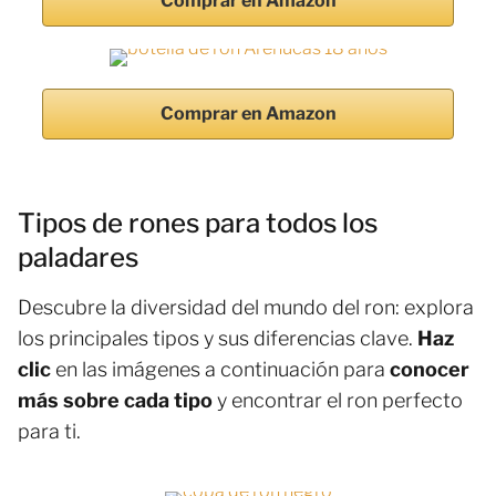
Comprar en Amazon
Comprar en Amazon
Tipos de rones para todos los
paladares
Descubre la diversidad del mundo del ron: explora
los principales tipos y sus diferencias clave.
Haz
clic
en las imágenes a continuación para
conocer
más sobre cada tipo
y encontrar el ron perfecto
para ti.