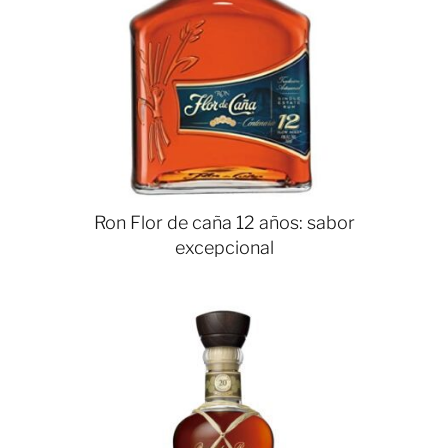
Ron Flor de caña 12 años: sabor
excepcional