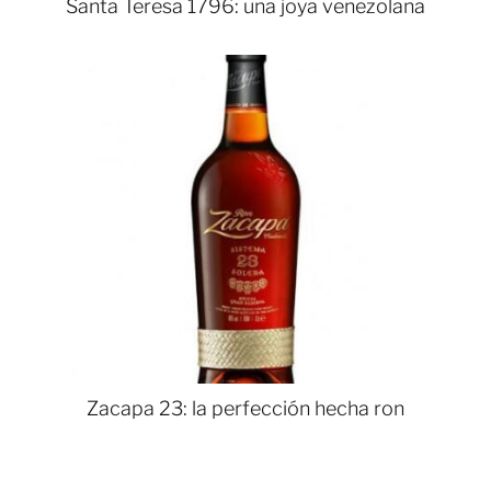
Santa Teresa 1796: una joya venezolana
Zacapa 23: la perfección hecha ron