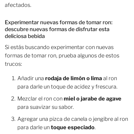
afectados.
Experimentar nuevas formas de tomar ron:
descubre nuevas formas de disfrutar esta
deliciosa bebida
Si estás buscando experimentar con nuevas
formas de tomar ron, prueba algunos de estos
trucos:
Añadir una
rodaja de limón o lima
al ron
para darle un toque de acidez y frescura.
Mezclar el ron con
miel o jarabe de agave
para suavizar su sabor.
Agregar una pizca de canela o jengibre al ron
para darle un
toque especiado
.