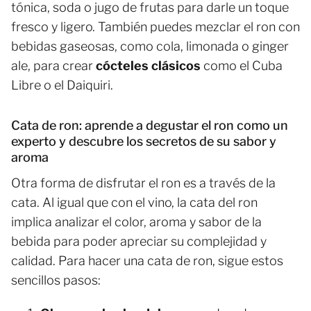
tónica, soda o jugo de frutas para darle un toque
fresco y ligero. También puedes mezclar el ron con
bebidas gaseosas, como cola, limonada o ginger
ale, para crear
cócteles clásicos
como el Cuba
Libre o el Daiquiri.
Cata de ron: aprende a degustar el ron como un
experto y descubre los secretos de su sabor y
aroma
Otra forma de disfrutar el ron es a través de la
cata. Al igual que con el vino, la cata del ron
implica analizar el color, aroma y sabor de la
bebida para poder apreciar su complejidad y
calidad. Para hacer una cata de ron, sigue estos
sencillos pasos: