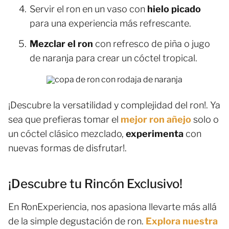
Servir el ron en un vaso con
hielo picado
para una experiencia más refrescante.
Mezclar el ron
con refresco de piña o jugo
de naranja para crear un cóctel tropical.
¡Descubre la versatilidad y complejidad del ron!. Ya
sea que prefieras tomar el
mejor ron añejo
solo o
un cóctel clásico mezclado,
experimenta
con
nuevas formas de disfrutar!.
¡Descubre tu Rincón Exclusivo!
En RonExperiencia, nos apasiona llevarte más allá
de la simple degustación de ron.
Explora nuestra