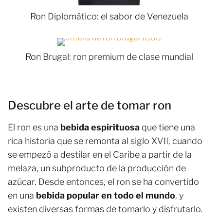
Ron Diplomático: el sabor de Venezuela
Ron Brugal: ron premium de clase mundial
Descubre el arte de tomar ron
El ron es una
bebida espirituosa
que tiene una
rica historia que se remonta al siglo XVII, cuando
se empezó a destilar en el Caribe a partir de la
melaza, un subproducto de la producción de
azúcar. Desde entonces, el ron se ha convertido
en una
bebida popular en todo el mundo
, y
existen diversas formas de tomarlo y disfrutarlo.