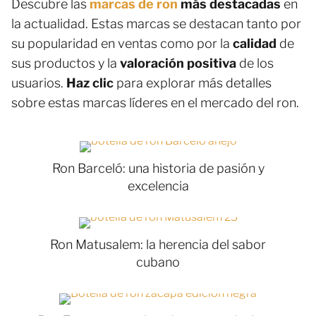
Descubre las
marcas de ron
más destacadas
en
la actualidad. Estas marcas se destacan tanto por
su popularidad en ventas como por la
calidad
de
sus productos y la
valoración positiva
de los
usuarios.
Haz clic
para explorar más detalles
sobre estas marcas líderes en el mercado del ron.
Ron Barceló: una historia de pasión y
excelencia
Ron Matusalem: la herencia del sabor
cubano