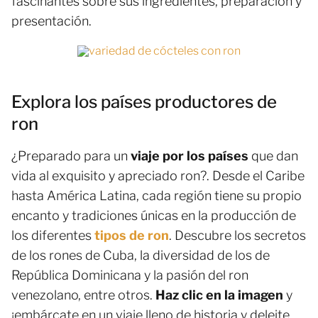
fascinantes sobre sus ingredientes, preparación y
presentación.
Explora los países productores de
ron
¿Preparado para un
viaje por los países
que dan
vida al exquisito y apreciado ron?. Desde el Caribe
hasta América Latina, cada región tiene su propio
encanto y tradiciones únicas en la producción de
los diferentes
tipos de ron
. Descubre los secretos
de los rones de Cuba, la diversidad de los de
República Dominicana y la pasión del ron
venezolano, entre otros.
Haz clic en la imagen
y
¡embárcate en un viaje lleno de historia y deleite