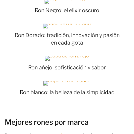
Ron Negro: el elixir oscuro
Ron Dorado: tradición, innovación y pasión
en cada gota
Ron añejo: sofisticación y sabor
Ron blanco: la belleza de la simplicidad
Mejores rones por marca