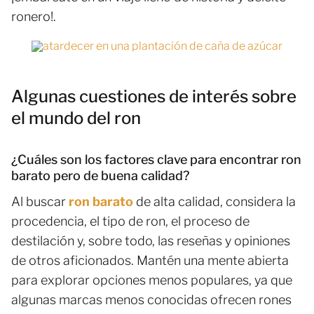
ronero!.
Algunas cuestiones de interés sobre
el mundo del ron
¿Cuáles son los factores clave para encontrar ron
barato pero de buena calidad?
Al buscar
ron barato
de alta calidad, considera la
procedencia, el tipo de ron, el proceso de
destilación y, sobre todo, las reseñas y opiniones
de otros aficionados. Mantén una mente abierta
para explorar opciones menos populares, ya que
algunas marcas menos conocidas ofrecen rones