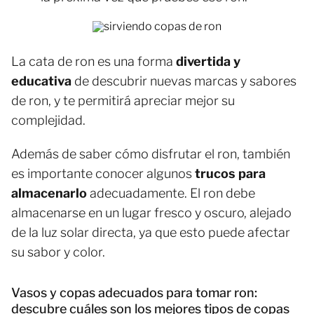
La cata de ron es una forma
divertida y
educativa
de descubrir nuevas marcas y sabores
de ron, y te permitirá apreciar mejor su
complejidad.
Además de saber cómo disfrutar el ron, también
es importante conocer algunos
trucos para
almacenarlo
adecuadamente. El ron debe
almacenarse en un lugar fresco y oscuro, alejado
de la luz solar directa, ya que esto puede afectar
su sabor y color.
Vasos y copas adecuados para tomar ron:
descubre cuáles son los mejores tipos de copas