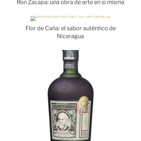
Ron Zacapa: una obra de arte en si misma
Flor de Caña: el sabor auténtico de
Nicaragua