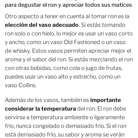
para degustar el ron y apreciar todos sus matices
Otro aspecto a tener en cuenta al tomar ron es la
elección del vaso adecuado
. Si estás tomando
ron solo o con hielo, lo mejor es usar un vaso corto
y ancho, como un vaso Old Fashioned o un vaso
de whisky. Estos vasos permiten apreciar mejor el
aroma y el sabor del ron. Si estás mezclando el ron
con otras bebidas, como cola o jugo de frutas,
puedes usar un vaso alto y estrecho, como un
vaso Collins.
Además de los vasos, también es
importante
considerar la temperatura
del ron. El ron debe
servirse a temperatura ambiente o ligeramente
frío, nunca congelado o demasiado frío. Si el ron
está demasiado frío, su sabor y aroma se verán