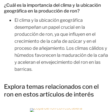
¿Cuál es la importancia del clima y la ubicación
geográfica en la producción de ron?
El clima y la ubicación geográfica
desempeñan un papel crucial en la
producción de ron, ya que influyen en el
crecimiento de la caña de azúcar y en el
proceso de añejamiento. Los climas cálidos y
húmedos favorecen la maduración de la caña
y aceleran el envejecimiento del ron en las
barricas.
Explora temas relacionados con el
ron en estos artículos de interés