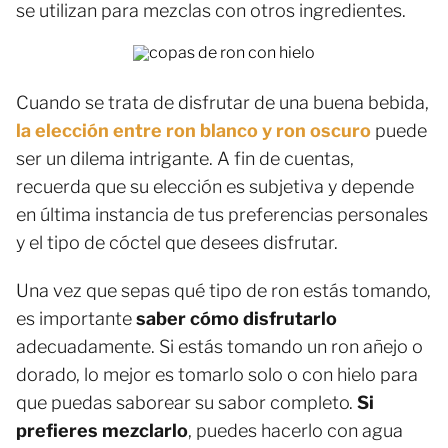
se utilizan para mezclas con otros ingredientes.
Cuando se trata de disfrutar de una buena bebida,
la elección entre ron blanco y ron oscuro
puede
ser un dilema intrigante. A fin de cuentas,
recuerda que su elección es subjetiva y depende
en última instancia de tus preferencias personales
y el tipo de cóctel que desees disfrutar.
Una vez que sepas qué tipo de ron estás tomando,
es importante
saber cómo disfrutarlo
adecuadamente. Si estás tomando un ron añejo o
dorado, lo mejor es tomarlo solo o con hielo para
que puedas saborear su sabor completo.
Si
prefieres mezclarlo
, puedes hacerlo con agua