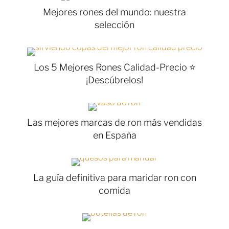
Mejores rones del mundo: nuestra
selección
Los 5 Mejores Rones Calidad-Precio ⭐
¡Descúbrelos!
Las mejores marcas de ron más vendidas
en España
La guía definitiva para maridar ron con
comida