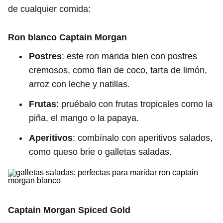
de cualquier comida:
Ron blanco
Captain Morgan
Postres
: este ron marida bien con postres
cremosos, como flan de coco, tarta de limón,
arroz con leche y natillas.
Frutas
: pruébalo con frutas tropicales como la
piña, el mango o la papaya.
Aperitivos
: combínalo con aperitivos salados,
como queso brie o galletas saladas.
Captain Morgan Spiced Gold