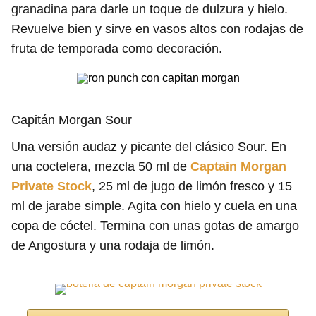
granadina para darle un toque de dulzura y hielo.
Revuelve bien y sirve en vasos altos con rodajas de
fruta de temporada como decoración.
Capitán Morgan Sour
Una versión audaz y picante del clásico Sour. En
una coctelera, mezcla 50 ml de
Captain Morgan
Private Stock
, 25 ml de jugo de limón fresco y 15
ml de jarabe simple. Agita con hielo y cuela en una
copa de cóctel. Termina con unas gotas de amargo
de Angostura y una rodaja de limón.