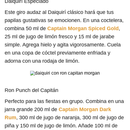
Daiquirí Especiado
Este giro audaz al Daiquirí clásico hará que tus
papilas gustativas se emocionen. En una coctelera,
combina 50 ml de
Captain Morgan Spiced Gold
,
25 ml de jugo de limón fresco y 15 ml de jarabe
simple. Agrega hielo y agita vigorosamente. Cuela
en una copa de cóctel previamente enfriada y
adorna con una rodaja de limón.
Ron Punch del Capitán
Perfecto para las fiestas en grupo. Combina en una
jarra grande 200 ml de
Captain Morgan Dark
Rum
, 300 ml de jugo de naranja, 300 ml de jugo de
piña y 150 ml de jugo de limón. Añade 100 ml de