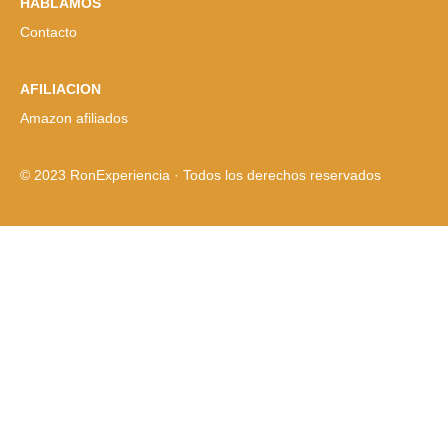
HABLAMOS
Contacto
AFILIACION
Amazon afiliados
© 2023 RonExperiencia · Todos los derechos reservados