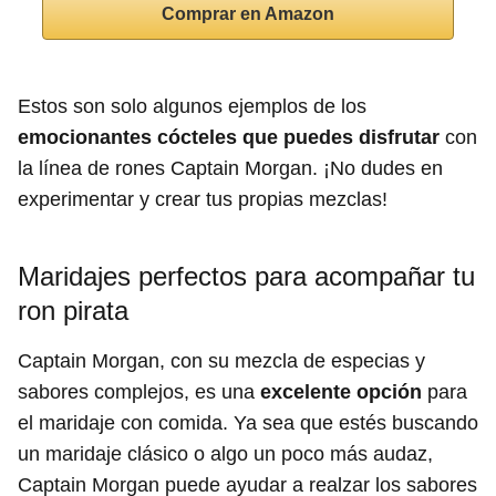
Comprar en Amazon
Estos son solo algunos ejemplos de los
emocionantes cócteles que puedes disfrutar
con
la línea de rones Captain Morgan. ¡No dudes en
experimentar y crear tus propias mezclas!
Maridajes perfectos para acompañar tu
ron pirata
Captain Morgan, con su mezcla de especias y
sabores complejos, es una
excelente opción
para
el maridaje con comida. Ya sea que estés buscando
un maridaje clásico o algo un poco más audaz,
Captain Morgan puede ayudar a realzar los sabores