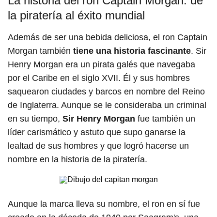
La historia del ron Captain Morgan: de
la piratería al éxito mundial
Además de ser una bebida deliciosa, el ron Captain
Morgan también
tiene una historia fascinante
. Sir
Henry Morgan era un pirata galés que navegaba
por el Caribe en el siglo XVII. Él y sus hombres
saquearon ciudades y barcos en nombre del Reino
de Inglaterra. Aunque se le consideraba un criminal
en su tiempo,
Sir Henry Morgan
fue también un
líder carismático y astuto que supo ganarse la
lealtad de sus hombres y que logró hacerse un
nombre en la historia de la piratería.
Aunque la marca lleva su nombre, el ron en sí fue