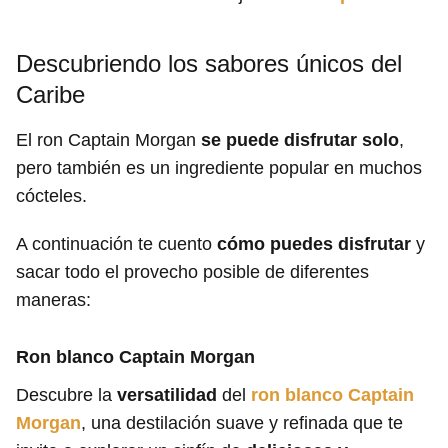
Descubriendo los sabores únicos del
Caribe
El ron Captain Morgan
se puede disfrutar solo
,
pero también es un ingrediente popular en muchos
cócteles.
A continuación te cuento
cómo puedes disfrutar
y
sacar todo el provecho posible de diferentes
maneras:
Ron blanco
Captain Morgan
Descubre la
versatilidad
del
ron blanco Captain
Morgan
, una destilación suave y refinada que te