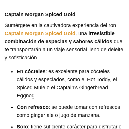
Captain Morgan Spiced Gold
Sumérgete en la cautivadora experiencia del ron
Captain Morgan Spiced Gold
, una
irresistible
combinación de especias y sabores cálidos
que
te transportarán a un viaje sensorial lleno de deleite
y sofisticación.
En cócteles
: es excelente para cócteles
cálidos y especiados, como el Hot Toddy, el
Spiced Mule o el Captain's Gingerbread
Eggnog.
Con refresco
: se puede tomar con refrescos
como ginger ale o jugo de manzana.
Solo
: tiene suficiente carácter para disfrutarlo