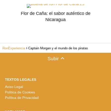
Flor de Caña: el sabor auténtico de
Nicaragua
RonExperiencia
Captain Morgan y el mundo de los piratas
Subir
TEXTOS LEGALES
Aviso Legal
Política de Cookies
Política de Privacidad