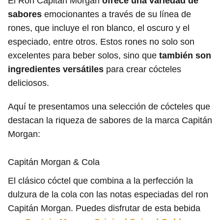
El Ron Capitán Morgan
ofrece una variedad de
sabores
emocionantes a través de su línea de
rones, que incluye el ron blanco, el oscuro y el
especiado, entre otros. Estos rones no solo son
excelentes para beber solos, sino que
también son
ingredientes versátiles
para crear cócteles
deliciosos.
Aquí te presentamos una selección de cócteles que
destacan la riqueza de sabores de la marca Capitán
Morgan:
Capitán Morgan & Cola
El clásico cóctel que combina a la perfección la
dulzura de la cola con las notas especiadas del ron
Capitán Morgan. Puedes disfrutar de esta bebida