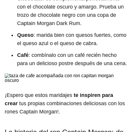
con el chocolate oscuro y amargo. Prueba un
trozo de chocolate negro con una copa de
Captain Morgan Dark Rum.
Queso
: marida bien con quesos fuertes, como
el queso azul o el queso de cabra.
Café
: combínalo con un café recién hecho
para un delicioso postre después de una cena.
¡Espero que estos maridajes
te inspiren para
crear
tus propias combinaciones deliciosas con los
rones Captain Morgan!.