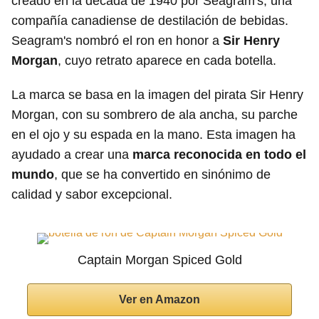
creado en la década de 1940 por Seagram's, una
compañía canadiense de destilación de bebidas.
Seagram's nombró el ron en honor a
Sir Henry
Morgan
, cuyo retrato aparece en cada botella.
La marca se basa en la imagen del pirata Sir Henry
Morgan, con su sombrero de ala ancha, su parche
en el ojo y su espada en la mano. Esta imagen ha
ayudado a crear una
marca reconocida en todo el
mundo
, que se ha convertido en sinónimo de
calidad y sabor excepcional.
Captain Morgan Spiced Gold
Ver en Amazon