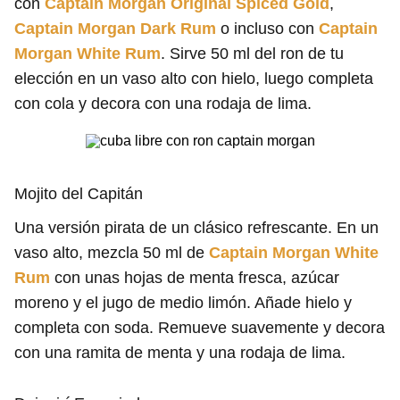
con
Captain Morgan Original Spiced Gold
,
Captain Morgan Dark Rum
o incluso con
Captain
Morgan White Rum
. Sirve 50 ml del ron de tu
elección en un vaso alto con hielo, luego completa
con cola y decora con una rodaja de lima.
Mojito del Capitán
Una versión pirata de un clásico refrescante. En un
vaso alto, mezcla 50 ml de
Captain Morgan White
Rum
con unas hojas de menta fresca, azúcar
moreno y el jugo de medio limón. Añade hielo y
completa con soda. Remueve suavemente y decora
con una ramita de menta y una rodaja de lima.