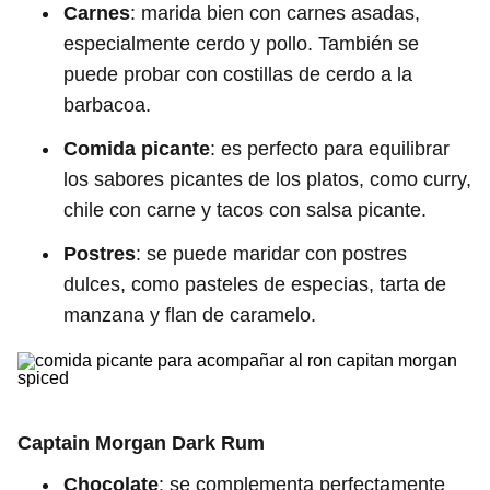
Carnes
: marida bien con carnes asadas,
especialmente cerdo y pollo. También se
puede probar con costillas de cerdo a la
barbacoa.
Comida picante
: es perfecto para equilibrar
los sabores picantes de los platos, como curry,
chile con carne y tacos con salsa picante.
Postres
: se puede maridar con postres
dulces, como pasteles de especias, tarta de
manzana y flan de caramelo.
Captain Morgan Dark Rum
Chocolate
: se complementa perfectamente