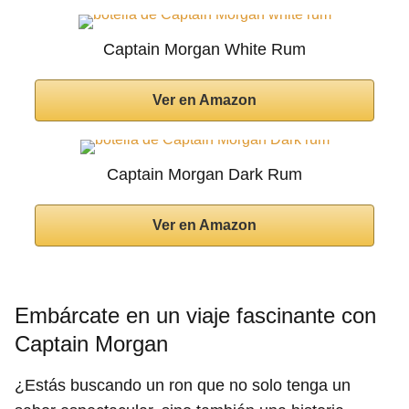
Captain Morgan White Rum
Ver en Amazon
Captain Morgan Dark Rum
Ver en Amazon
Embárcate en un viaje fascinante con
Captain Morgan
¿Estás buscando un ron que no solo tenga un