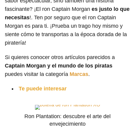
sabor espectacular, sino también una historia
fascinante? ¡El ron Captain Morgan
es justo lo que
necesitas
!. Ten por seguro que el ron Captain
Morgan es para ti. ¡Prueba un trago hoy mismo y
siente cómo te transportas a la época dorada de la
piratería!
Si quieres conocer otros artículos parecidos a
Captain Morgan y el mundo de los piratas
puedes visitar la categoría
Marcas
.
Te puede interesar
Ron Plantation: descubre el arte del
envejecimiento