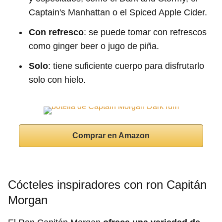
Captain's Manhattan o el Spiced Apple Cider.
Con refresco
: se puede tomar con refrescos
como ginger beer o jugo de piña.
Solo
: tiene suficiente cuerpo para disfrutarlo
solo con hielo.
Comprar en Amazon
Cócteles inspiradores con ron Capitán
Morgan