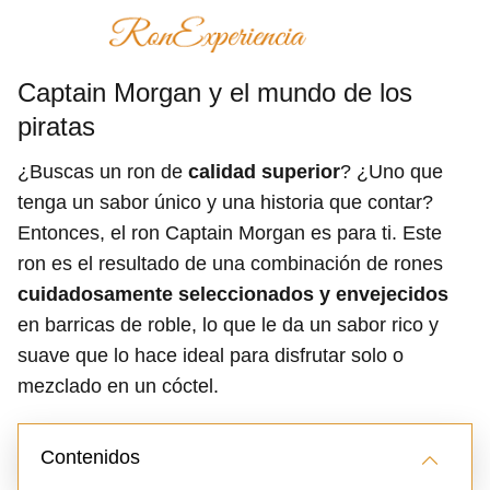
Captain Morgan y el mundo de los
piratas
¿Buscas un ron de
calidad superior
? ¿Uno que
tenga un sabor único y una historia que contar?
Entonces, el ron Captain Morgan es para ti. Este
ron es el resultado de una combinación de rones
cuidadosamente seleccionados y envejecidos
en barricas de roble, lo que le da un sabor rico y
suave que lo hace ideal para disfrutar solo o
mezclado en un cóctel.
Contenidos