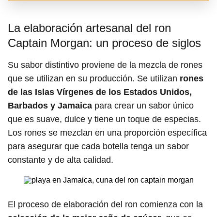
La elaboración artesanal del ron
Captain Morgan: un proceso de siglos
Su sabor distintivo proviene de la mezcla de rones
que se utilizan en su producción. Se utilizan
rones
de las Islas Vírgenes de los Estados Unidos,
Barbados y Jamaica
para crear un sabor único
que es suave, dulce y tiene un toque de especias.
Los rones se mezclan en una proporción específica
para asegurar que cada botella tenga un sabor
constante y de alta calidad.
El proceso de elaboración del ron comienza con la