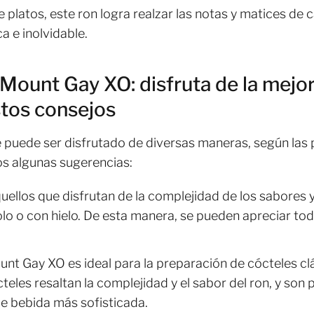
 platos, este ron logra realzar las notas y matices d
 e inolvidable.
Mount Gay XO: disfruta de la mejor
tos consejos
 puede ser disfrutado de diversas maneras, según las 
s algunas sugerencias:
uellos que disfrutan de la complejidad de los sabores 
lo o con hielo. De esta manera, se pueden apreciar tod
unt Gay XO es ideal para la preparación de cócteles c
teles resaltan la complejidad y el sabor del ron, y son
e bebida más sofisticada.