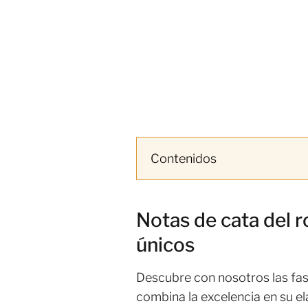
Contenidos
Notas de cata del 
únicos
Descubre con nosotros las fas
combina la excelencia en su e