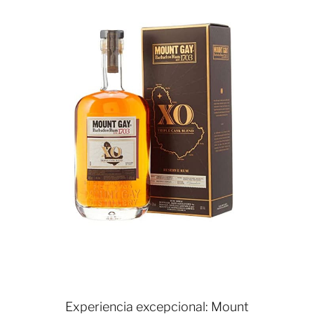
Experiencia excepcional: Mount