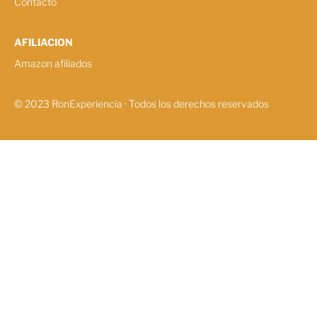
Contacto
AFILIACION
Amazon afiliados
© 2023 RonExperiencia · Todos los derechos reservados